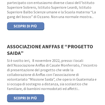
partecipato con entusiasmo diverse classi dell'Istituto
Superiore Sobrero, Istituto Superiore Leardi, Istituto
Superiore Balbo Scienze umane e la Scuola materna “La
gang del bosco” di Ozzano. Non una normale mostra...
ASSOCIAZIONE ANFFAS E “PROGETTO
SAIDA”
Si è svolto ieri, 8 novembre 2022, presso i locali
dell’Associazione Anffas di Casale Monferrato, l’incontro
di presentazione del progetto che vede la
collaborazione di Anffas con l’associazione di
volontariato “Missione Saida”, che opera in Guatemala e
si occupa di sostegno a distanza, sia scolastico che
familiare, di bambini normodotati ed affetti...