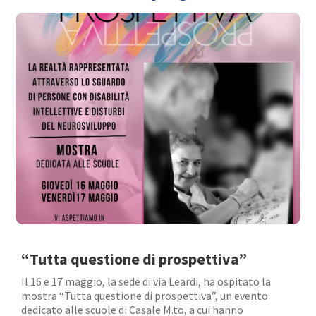
“Tutta questione di prospettiva”
Il 16 e 17 maggio, la sede di via Leardi, ha ospitato la
mostra “Tutta questione di prospettiva”, un evento
dedicato alle scuole di Casale M.to, a cui hanno