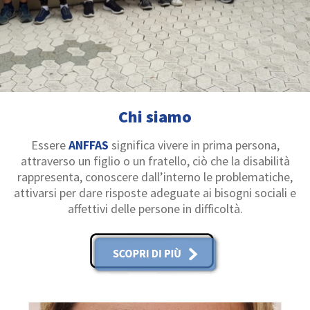
Chi siamo
Essere
ANFFAS
significa vivere in prima persona,
attraverso un figlio o un fratello, ciò che la disabilità
rappresenta, conoscere dall’interno le problematiche,
attivarsi per dare risposte adeguate ai bisogni sociali e
affettivi delle persone in difficoltà.