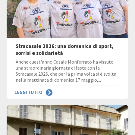
Stracasale 2026: una domenica di sport,
sorrisi e solidarietà
Anche quest'anno Casale Monferrato ha vissuto
una straordinaria giornata di festa con la
Stracasale 2026, che per la prima volta si è svolta
nella mattinata di domenica 17 maggio,...