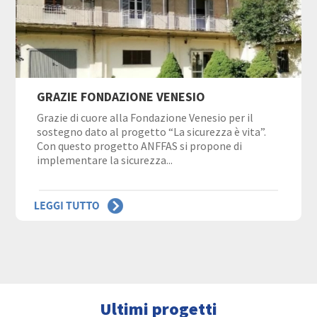
GRAZIE FONDAZIONE VENESIO
Grazie di cuore alla Fondazione Venesio per il
sostegno dato al progetto “La sicurezza è vita”.
Con questo progetto ANFFAS si propone di
implementare la sicurezza...
Ultimi progetti