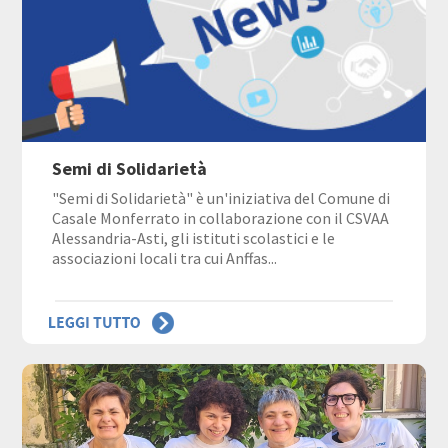
Semi di Solidarietà
"Semi di Solidarietà" è un'iniziativa del Comune di
Casale Monferrato in collaborazione con il CSVAA
Alessandria-Asti, gli istituti scolastici e le
associazioni locali tra cui Anffas...